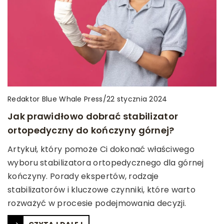
Redaktor Blue Whale Press
/
22 stycznia 2024
Jak prawidłowo dobrać stabilizator
ortopedyczny do kończyny górnej?
Artykuł, który pomoże Ci dokonać właściwego
wyboru stabilizatora ortopedycznego dla górnej
kończyny. Porady ekspertów, rodzaje
stabilizatorów i kluczowe czynniki, które warto
rozważyć w procesie podejmowania decyzji.