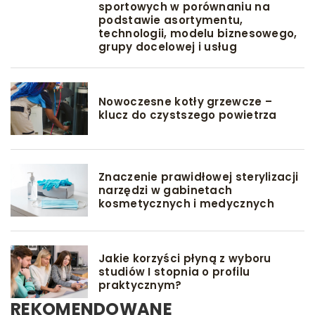
sportowych w porównaniu na
podstawie asortymentu,
technologii, modelu biznesowego,
grupy docelowej i usług
Nowoczesne kotły grzewcze –
klucz do czystszego powietrza
Znaczenie prawidłowej sterylizacji
narzędzi w gabinetach
kosmetycznych i medycznych
Jakie korzyści płyną z wyboru
studiów I stopnia o profilu
praktycznym?
REKOMENDOWANE