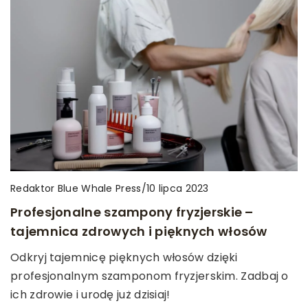
Redaktor Blue Whale Press
/
10 lipca 2023
Profesjonalne szampony fryzjerskie –
tajemnica zdrowych i pięknych włosów
Odkryj tajemnicę pięknych włosów dzięki
profesjonalnym szamponom fryzjerskim. Zadbaj o
ich zdrowie i urodę już dzisiaj!