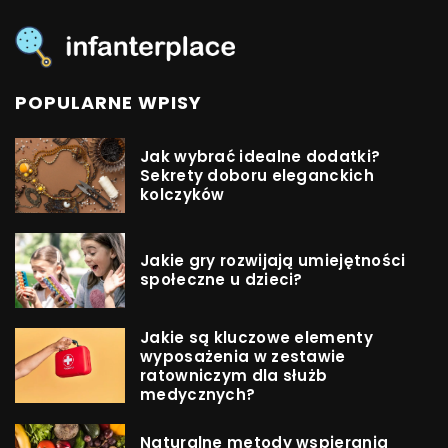
POPULARNE WPISY
Jak wybrać idealne dodatki?
Sekrety doboru eleganckich
kolczyków
Jakie gry rozwijają umiejętności
społeczne u dzieci?
Jakie są kluczowe elementy
wyposażenia w zestawie
ratowniczym dla służb
medycznych?
Naturalne metody wspierania