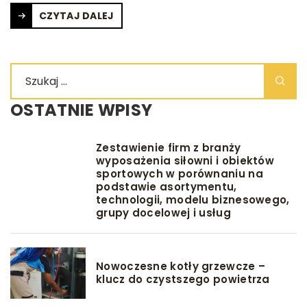
CZYTAJ DALEJ
OSTATNIE WPISY
Zestawienie firm z branży
wyposażenia siłowni i obiektów
sportowych w porównaniu na
podstawie asortymentu,
technologii, modelu biznesowego,
grupy docelowej i usług
Nowoczesne kotły grzewcze –
klucz do czystszego powietrza