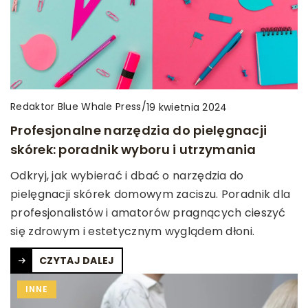
Redaktor Blue Whale Press
/
19 kwietnia 2024
Profesjonalne narzędzia do pielęgnacji
skórek: poradnik wyboru i utrzymania
Odkryj, jak wybierać i dbać o narzędzia do
pielęgnacji skórek domowym zaciszu. Poradnik dla
profesjonalistów i amatorów pragnących cieszyć
się zdrowym i estetycznym wyglądem dłoni.
CZYTAJ DALEJ
INNE