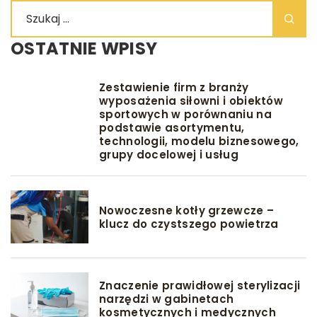
OSTATNIE WPISY
Zestawienie firm z branży
wyposażenia siłowni i obiektów
sportowych w porównaniu na
podstawie asortymentu,
technologii, modelu biznesowego,
grupy docelowej i usług
Nowoczesne kotły grzewcze –
klucz do czystszego powietrza
Znaczenie prawidłowej sterylizacji
narzędzi w gabinetach
kosmetycznych i medycznych