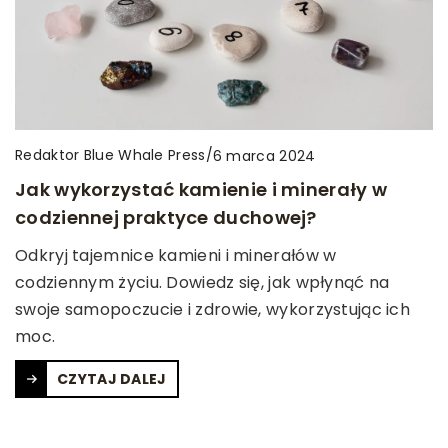
Redaktor Blue Whale Press
/
6 marca 2024
Jak wykorzystać kamienie i minerały w
codziennej praktyce duchowej?
Odkryj tajemnice kamieni i minerałów w
codziennym życiu. Dowiedz się, jak wpłynąć na
swoje samopoczucie i zdrowie, wykorzystując ich
moc.
CZYTAJ DALEJ