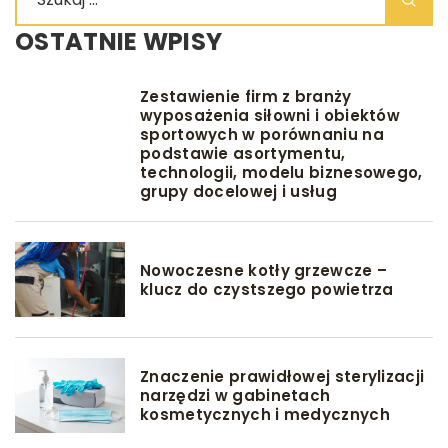
OSTATNIE WPISY
Zestawienie firm z branży
wyposażenia siłowni i obiektów
sportowych w porównaniu na
podstawie asortymentu,
technologii, modelu biznesowego,
grupy docelowej i usług
Nowoczesne kotły grzewcze –
klucz do czystszego powietrza
Znaczenie prawidłowej sterylizacji
narzędzi w gabinetach
kosmetycznych i medycznych