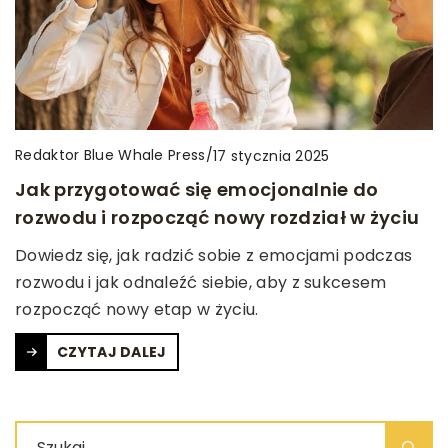
Redaktor Blue Whale Press
/
17 stycznia 2025
Jak przygotować się emocjonalnie do
rozwodu i rozpocząć nowy rozdział w życiu
Dowiedz się, jak radzić sobie z emocjami podczas
rozwodu i jak odnaleźć siebie, aby z sukcesem
rozpocząć nowy etap w życiu.
CZYTAJ DALEJ