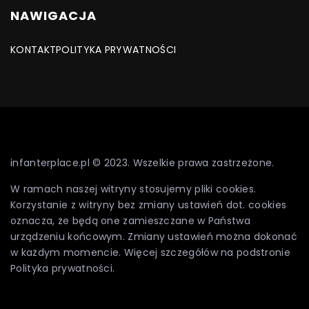
NAWIGACJA
KONTAKT
POLITYKA PRYWATNOŚCI
infanterplace.pl © 2023. Wszelkie prawa zastrzeżone.
W ramach naszej witryny stosujemy pliki cookies.
Korzystanie z witryny bez zmiany ustawień dot. cookies
oznacza, że będą one zamieszczane w Państwa
urządzeniu końcowym. Zmiany ustawień można dokonać
w każdym momencie. Więcej szczegółów na podstronie
Polityka prywatności
.