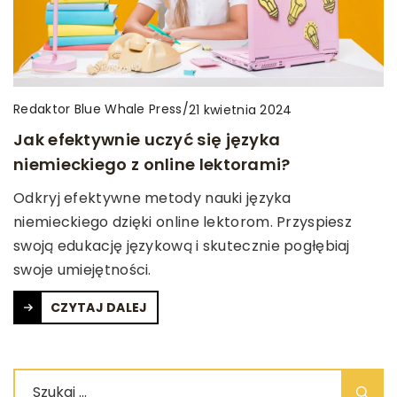
Redaktor Blue Whale Press
/
21 kwietnia 2024
Jak efektywnie uczyć się języka
niemieckiego z online lektorami?
Odkryj efektywne metody nauki języka
niemieckiego dzięki online lektorom. Przyspiesz
swoją edukację językową i skutecznie pogłębiaj
swoje umiejętności.
CZYTAJ DALEJ