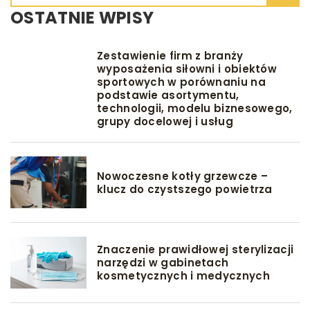
OSTATNIE WPISY
Zestawienie firm z branży
wyposażenia siłowni i obiektów
sportowych w porównaniu na
podstawie asortymentu,
technologii, modelu biznesowego,
grupy docelowej i usług
Nowoczesne kotły grzewcze –
klucz do czystszego powietrza
Znaczenie prawidłowej sterylizacji
narzędzi w gabinetach
kosmetycznych i medycznych