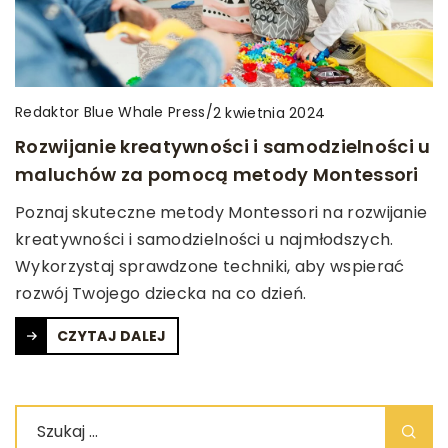
Redaktor Blue Whale Press
/
2 kwietnia 2024
Rozwijanie kreatywności i samodzielności u
maluchów za pomocą metody Montessori
Poznaj skuteczne metody Montessori na rozwijanie
kreatywności i samodzielności u najmłodszych.
Wykorzystaj sprawdzone techniki, aby wspierać
rozwój Twojego dziecka na co dzień.
CZYTAJ DALEJ