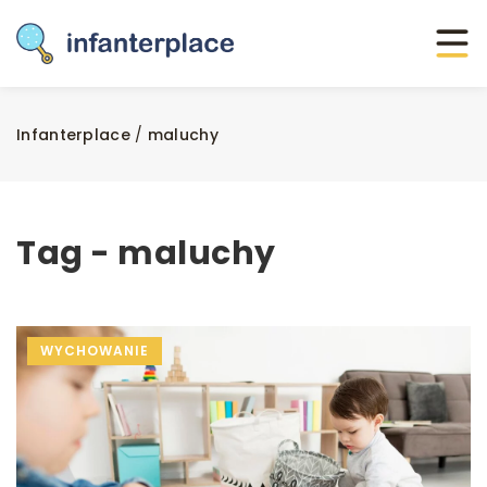
Infanterplace
/
maluchy
Tag - maluchy
WYCHOWANIE