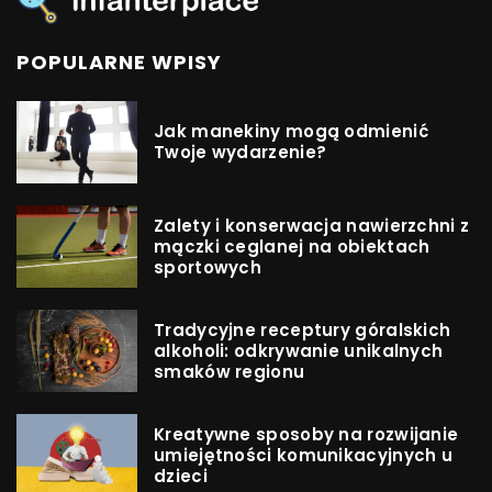
POPULARNE WPISY
Jak manekiny mogą odmienić
Twoje wydarzenie?
Zalety i konserwacja nawierzchni z
mączki ceglanej na obiektach
sportowych
Tradycyjne receptury góralskich
alkoholi: odkrywanie unikalnych
smaków regionu
Kreatywne sposoby na rozwijanie
umiejętności komunikacyjnych u
dzieci