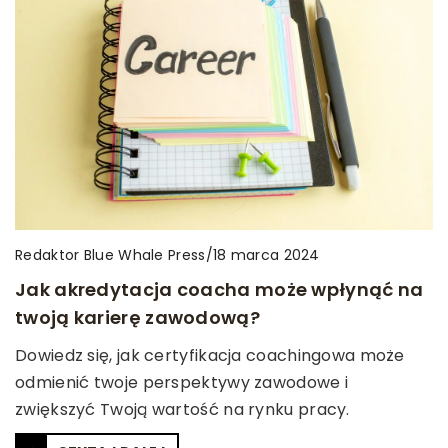
Redaktor Blue Whale Press
/
18 marca 2024
Jak akredytacja coacha może wpłynąć na
twoją karierę zawodową?
Dowiedz się, jak certyfikacja coachingowa może
odmienić twoje perspektywy zawodowe i
zwiększyć Twoją wartość na rynku pracy.