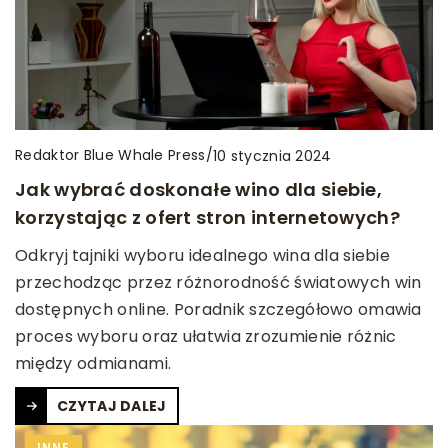
Redaktor Blue Whale Press
/
10 stycznia 2024
Jak wybrać doskonałe wino dla siebie,
korzystając z ofert stron internetowych?
Odkryj tajniki wyboru idealnego wina dla siebie
przechodząc przez różnorodność światowych win
dostępnych online. Poradnik szczegółowo omawia
proces wyboru oraz ułatwia zrozumienie różnic
między odmianami.
CZYTAJ DALEJ
INNE