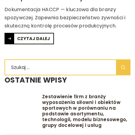
Dokumentacja HACCP — kluczowa dla branży
spożywczej. Zapewnia bezpieczeństwo żywności i
skuteczną kontrolę procesów produkcyjnych.
CZYTAJ DALEJ
OSTATNIE WPISY
Zestawienie firm z branży
wyposażenia siłowni i obiektów
sportowych w porównaniu na
podstawie asortymentu,
technologii, modelu biznesowego,
grupy docelowej i usług