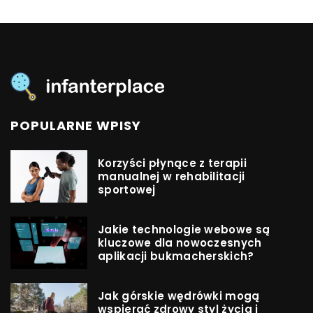
POPULARNE WPISY
Korzyści płynące z terapii
manualnej w rehabilitacji
sportowej
Jakie technologie webowe są
kluczowe dla nowoczesnych
aplikacji bukmacherskich?
Jak górskie wędrówki mogą
wspierać zdrowy styl życia i