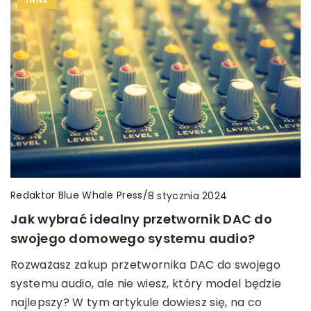
Redaktor Blue Whale Press
/
8 stycznia 2024
Jak wybrać idealny przetwornik DAC do
swojego domowego systemu audio?
Rozważasz zakup przetwornika DAC do swojego
systemu audio, ale nie wiesz, który model będzie
najlepszy? W tym artykule dowiesz się, na co