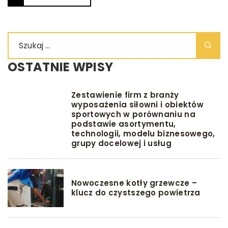
OSTATNIE WPISY
Zestawienie firm z branży
wyposażenia siłowni i obiektów
sportowych w porównaniu na
podstawie asortymentu,
technologii, modelu biznesowego,
grupy docelowej i usług
Nowoczesne kotły grzewcze –
klucz do czystszego powietrza