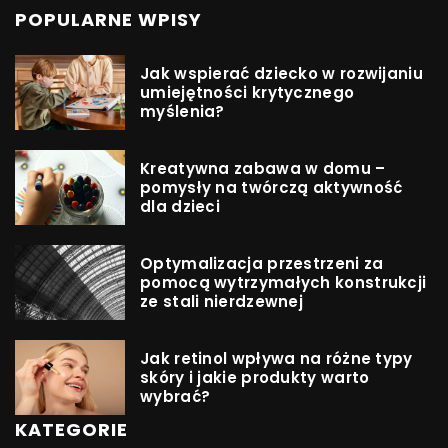
POPULARNE WPISY
Jak wspierać dziecko w rozwijaniu
umiejętności krytycznego
myślenia?
Kreatywna zabawa w domu –
pomysły na twórczą aktywność
dla dzieci
Optymalizacja przestrzeni za
pomocą wytrzymałych konstrukcji
ze stali nierdzewnej
Jak retinol wpływa na różne typy
skóry i jakie produkty warto
wybrać?
KATEGORIE