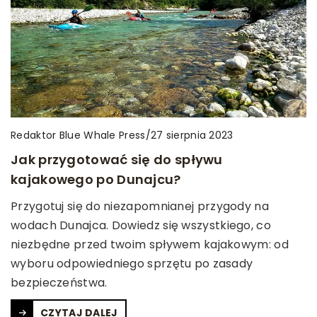
Redaktor Blue Whale Press
/
27 sierpnia 2023
Jak przygotować się do spływu
kajakowego po Dunajcu?
Przygotuj się do niezapomnianej przygody na
wodach Dunajca. Dowiedz się wszystkiego, co
niezbędne przed twoim spływem kajakowym: od
wyboru odpowiedniego sprzętu po zasady
bezpieczeństwa.
CZYTAJ DALEJ