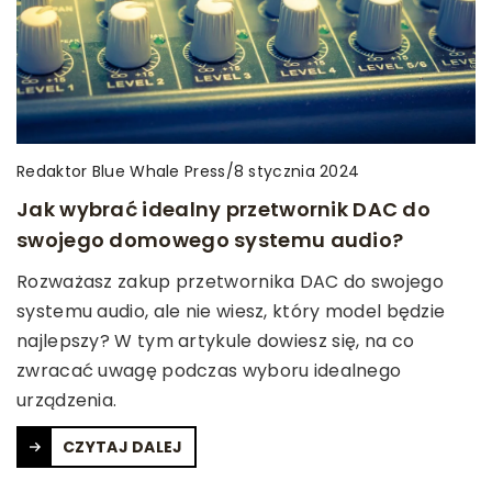
Redaktor Blue Whale Press
/
8 stycznia 2024
Jak wybrać idealny przetwornik DAC do
swojego domowego systemu audio?
Rozważasz zakup przetwornika DAC do swojego
systemu audio, ale nie wiesz, który model będzie
najlepszy? W tym artykule dowiesz się, na co
zwracać uwagę podczas wyboru idealnego
urządzenia.
CZYTAJ DALEJ