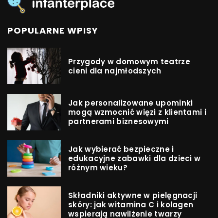
POPULARNE WPISY
Przygody w domowym teatrze
cieni dla najmłodszych
Jak personalizowane upominki
mogą wzmocnić więzi z klientami i
partnerami biznesowymi
Jak wybierać bezpieczne i
edukacyjne zabawki dla dzieci w
różnym wieku?
Składniki aktywne w pielęgnacji
skóry: jak witamina C i kolagen
wspierają nawilżenie twarzy