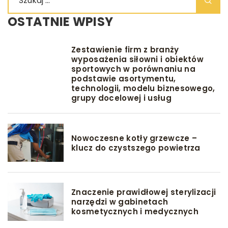
OSTATNIE WPISY
Zestawienie firm z branży
wyposażenia siłowni i obiektów
sportowych w porównaniu na
podstawie asortymentu,
technologii, modelu biznesowego,
grupy docelowej i usług
Nowoczesne kotły grzewcze –
klucz do czystszego powietrza
Znaczenie prawidłowej sterylizacji
narzędzi w gabinetach
kosmetycznych i medycznych