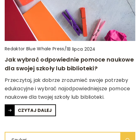
Redaktor Blue Whale Press
/
18 lipca 2024
Jak wybrać odpowiednie pomoce naukowe
dla swojej szkoły lub biblioteki?
Przeczytaj, jak dobrze zrozumieć swoje potrzeby
edukacyjne i wybrać najodpowiedniejsze pomoce
naukowe dla twojej szkoły lub biblioteki.
CZYTAJ DALEJ