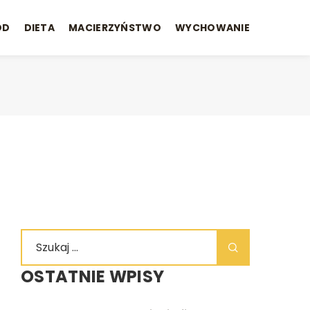
ÓD
DIETA
MACIERZYŃSTWO
WYCHOWANIE
OSTATNIE WPISY