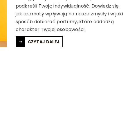
podkreśli Twoją indywidualność. Dowiedz się,
jak aromaty wpływają na nasze zmysły i w jaki
sposób dobierać perfumy, które oddadzą
charakter Twojej osobowości.
CZYTAJ DALEJ