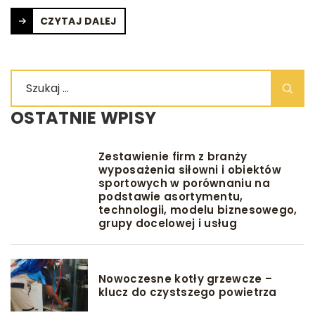
CZYTAJ DALEJ
OSTATNIE WPISY
Zestawienie firm z branży
wyposażenia siłowni i obiektów
sportowych w porównaniu na
podstawie asortymentu,
technologii, modelu biznesowego,
grupy docelowej i usług
Nowoczesne kotły grzewcze –
klucz do czystszego powietrza