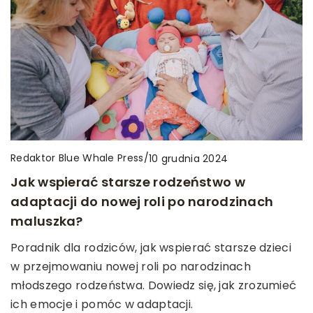
Redaktor Blue Whale Press
/
10 grudnia 2024
Jak wspierać starsze rodzeństwo w
adaptacji do nowej roli po narodzinach
maluszka?
Poradnik dla rodziców, jak wspierać starsze dzieci
w przejmowaniu nowej roli po narodzinach
młodszego rodzeństwa. Dowiedz się, jak zrozumieć
ich emocje i pomóc w adaptacji.