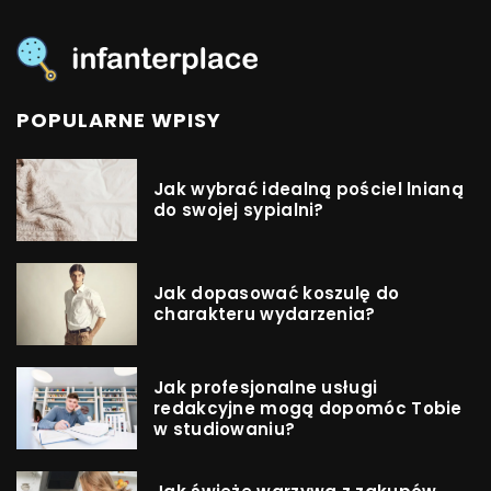
POPULARNE WPISY
Jak wybrać idealną pościel lnianą
do swojej sypialni?
Jak dopasować koszulę do
charakteru wydarzenia?
Jak profesjonalne usługi
redakcyjne mogą dopomóc Tobie
w studiowaniu?